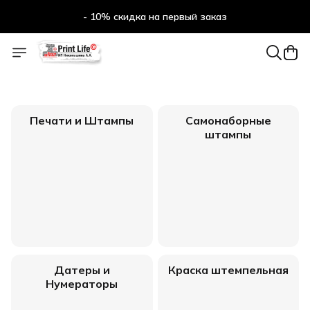
- 10% скидка на первый заказ
Печати и Штампы
Самонаборные
штампы
Датеры и
Краска штемпельная
Нумераторы