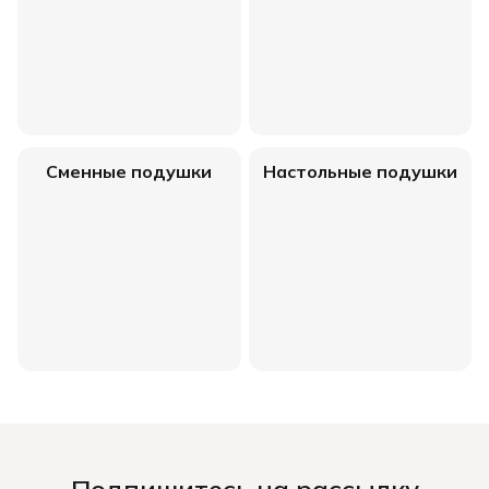
Сменные подушки
Настольные подушки
Подпишитесь на рассылку