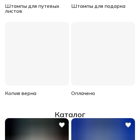
Штампы для путевых
Штампы для подарка
листов
Копия верна
Оплачено
Каталог