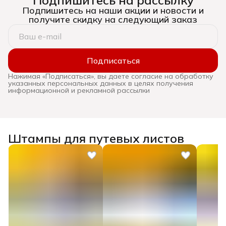
Подпишитесь на наши акции и новости и
получите скидку на следующий заказ
Подписаться
Нажимая «Подписаться», вы даете согласие на обработку
указанных персональных данных в целях получения
информационной и рекламной рассылки
Штампы для путевых листов